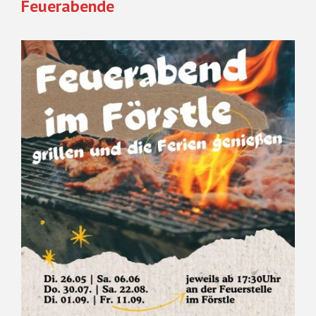
Feuerabende