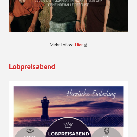
Mehr Infos:
Hier
Lobpreisabend