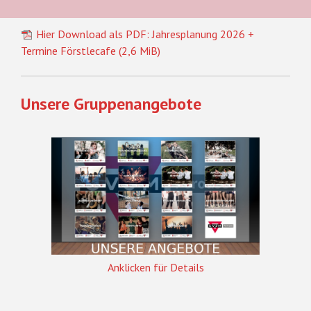
Hier Download als PDF: Jahresplanung 2026 +
Termine Förstlecafe
(2,6 MiB)
Unsere Gruppenangebote
Anklicken für Details