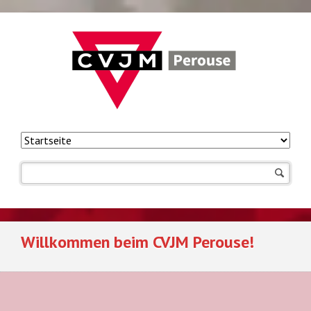
Navigation
überspringen
Willkommen beim CVJM Perouse!