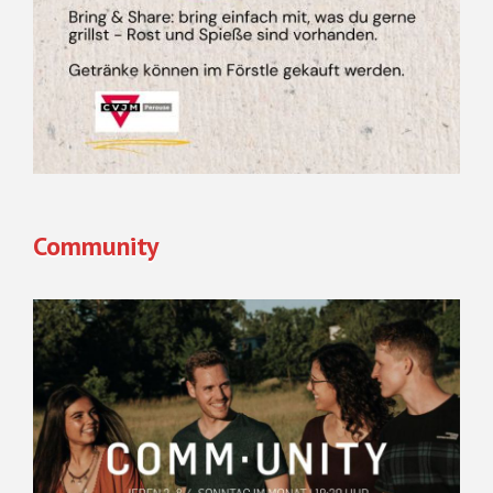
Community