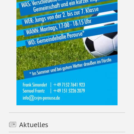
Aktuelles