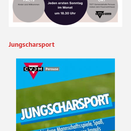
Jungscharsport