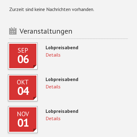
Zurzeit sind keine Nachrichten vorhanden.
Veranstaltungen
Lobpreisabend
SEP
06
Details
Lobpreisabend
OKT
04
Details
Lobpreisabend
NOV
01
Details