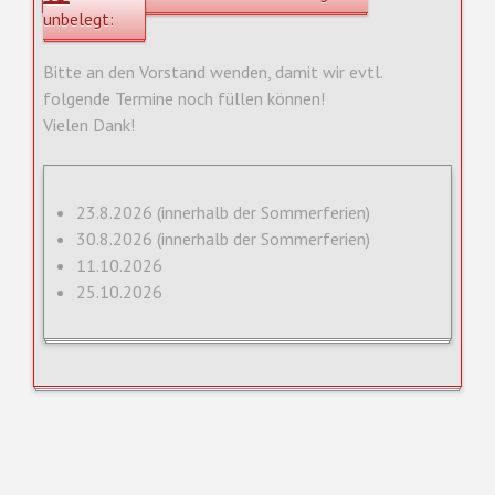
unbelegt:
Bitte an den Vorstand wenden, damit wir evtl.
folgende Termine noch füllen können!
Vielen Dank!
23.8.2026 (innerhalb der Sommerferien)
30.8.2026 (innerhalb der Sommerferien)
11.10.2026
25.10.2026