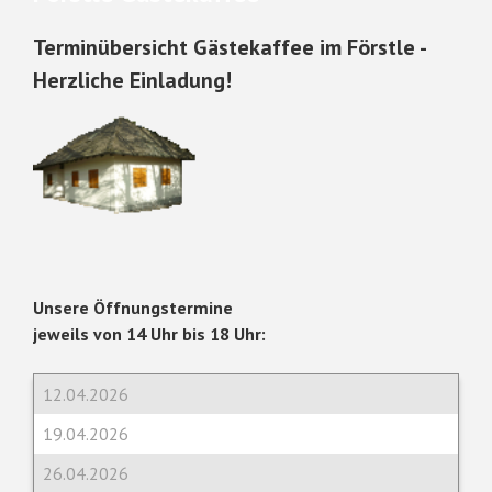
Terminübersicht Gästekaffee im Förstle -
Herzliche Einladung!
Unsere Öffnungstermine
jeweils von 14 Uhr bis 18 Uhr:
12.04.2026
19.04.2026
26.04.2026