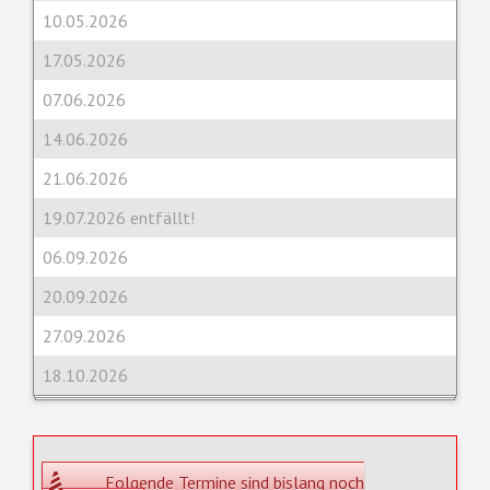
10.05.2026
17.05.2026
07.06.2026
14.06.2026
21.06.2026
19.07.2026 entfällt!
06.09.2026
20.09.2026
27.09.2026
18.10.2026
Folgende Termine sind bislang noch